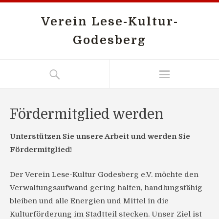
Verein Lese-Kultur-
Godesberg
Fördermitglied werden
Unterstützen Sie unsere Arbeit und werden Sie
Fördermitglied!
Der Verein Lese-Kultur Godesberg e.V. möchte den
Verwaltungsaufwand gering halten, handlungsfähig
bleiben und alle Energien und Mittel in die
Kulturförderung im Stadtteil stecken. Unser Ziel ist