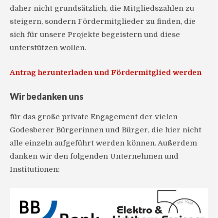
daher nicht grundsätzlich, die Mitgliedszahlen zu
steigern, sondern Fördermitglieder zu finden, die
sich für unsere Projekte begeistern und diese
unterstützen wollen.
Antrag herunterladen und Fördermitglied werden
Wir bedanken uns
für das große private Engagement der vielen
Godesberer Bürgerinnen und Bürger, die hier nicht
alle einzeln aufgeführt werden können. Außerdem
danken wir den folgenden Unternehmen und
Institutionen: