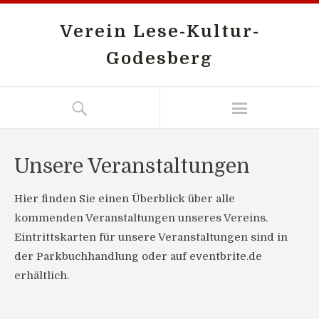
Verein Lese-Kultur-
Godesberg
Unsere Veranstaltungen
Hier finden Sie einen Überblick über alle
kommenden Veranstaltungen unseres Vereins.
Eintrittskarten für unsere Veranstaltungen sind in
der Parkbuchhandlung oder auf eventbrite.de
erhältlich.